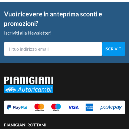
Vuoi ricevere in anteprima sconti e
promozioni?
Iscriviti alla Newsletter!
PIANIGIANI ROTTAMI