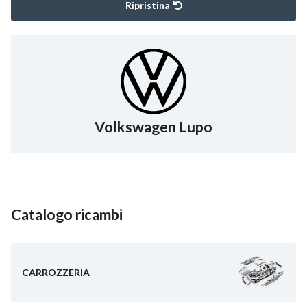
Ripristina
Volkswagen Lupo
Catalogo ricambi
CARROZZERIA