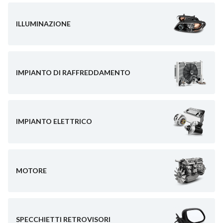
ILLUMINAZIONE
IMPIANTO DI RAFFREDDAMENTO
IMPIANTO ELETTRICO
MOTORE
SPECCHIETTI RETROVISORI