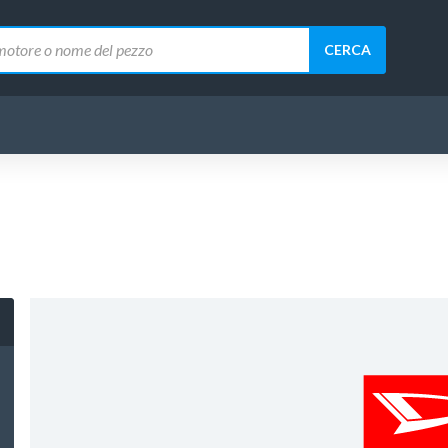
CERCA