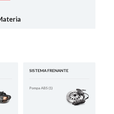
Materia
SISTEMA FRENANTE
Pompa ABS (1)