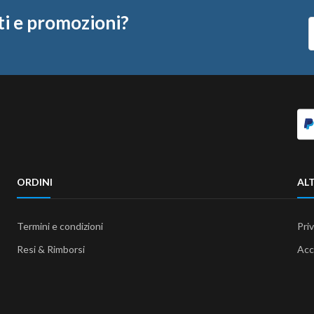
ti e promozioni?
ORDINI
ALT
Termini e condizioni
Pri
Resi & Rimborsi
Acc