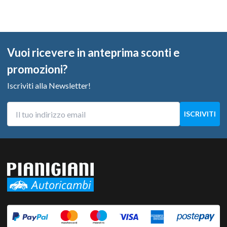
Vuoi ricevere in anteprima sconti e
promozioni?
Iscriviti alla Newsletter!