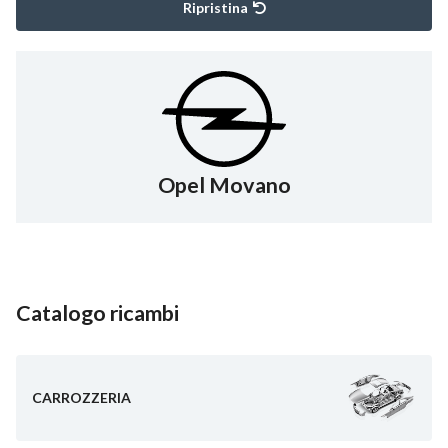
Ripristina
Opel Movano
Catalogo ricambi
CARROZZERIA