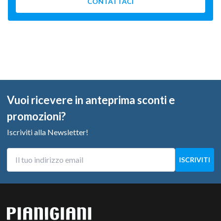
CONTATTACI
Vuoi ricevere in anteprima sconti e
promozioni?
Iscriviti alla Newsletter!