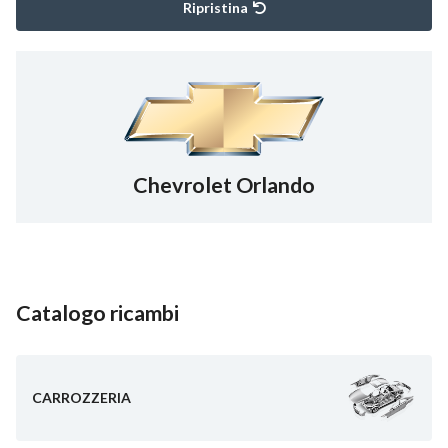
Ripristina
Chevrolet Orlando
Catalogo ricambi
CARROZZERIA