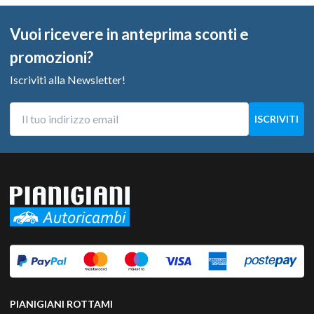
Vuoi ricevere in anteprima sconti e
promozioni?
Iscriviti alla Newsletter!
PIANIGIANI ROTTAMI