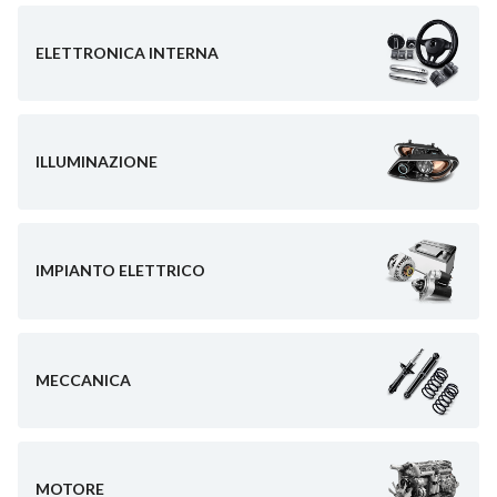
ELETTRONICA INTERNA
ILLUMINAZIONE
IMPIANTO ELETTRICO
MECCANICA
MOTORE