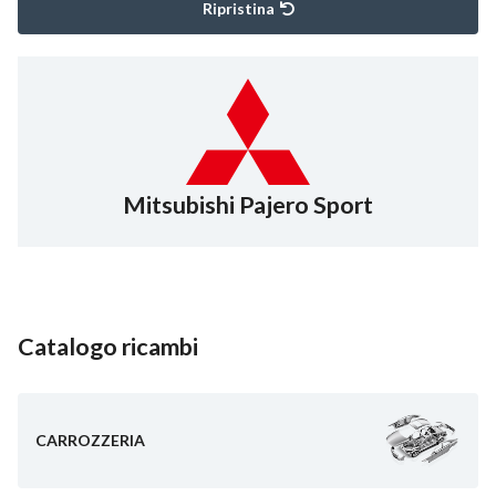
Ripristina
Mitsubishi Pajero Sport
Catalogo ricambi
CARROZZERIA