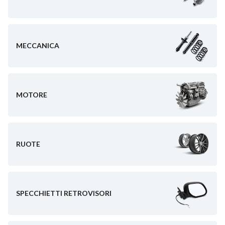
MECCANICA
MOTORE
RUOTE
SPECCHIETTI RETROVISORI