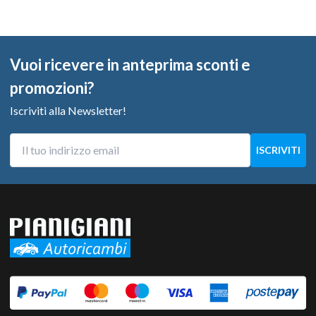
Vuoi ricevere in anteprima sconti e
promozioni?
Iscriviti alla Newsletter!