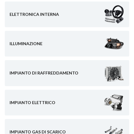
ELETTRONICA INTERNA
ILLUMINAZIONE
IMPIANTO DI RAFFREDDAMENTO
IMPIANTO ELETTRICO
IMPIANTO GAS DI SCARICO