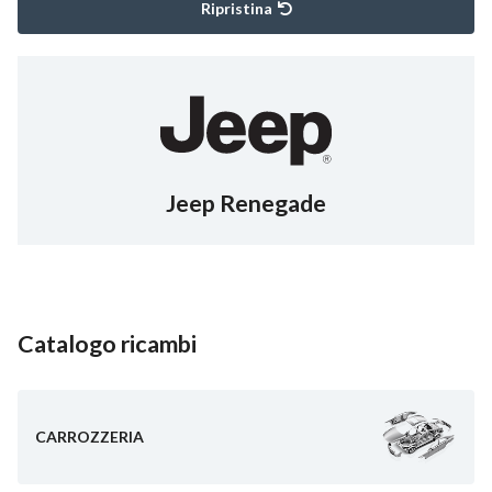
Ripristina
Jeep Renegade
Catalogo ricambi
CARROZZERIA