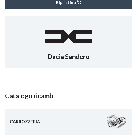
Ripristina
Dacia Sandero
Catalogo ricambi
CARROZZERIA