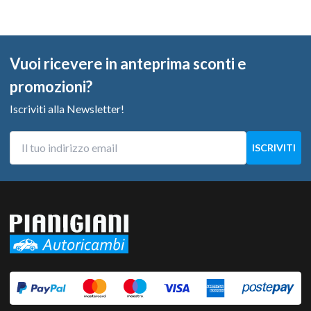
Vuoi ricevere in anteprima sconti e
promozioni?
Iscriviti alla Newsletter!