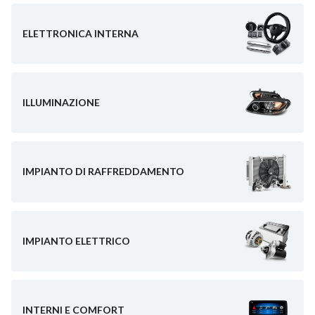
ELETTRONICA INTERNA
ILLUMINAZIONE
IMPIANTO DI RAFFREDDAMENTO
IMPIANTO ELETTRICO
INTERNI E COMFORT