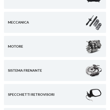
MECCANICA
MOTORE
SISTEMA FRENANTE
SPECCHIETTI RETROVISORI