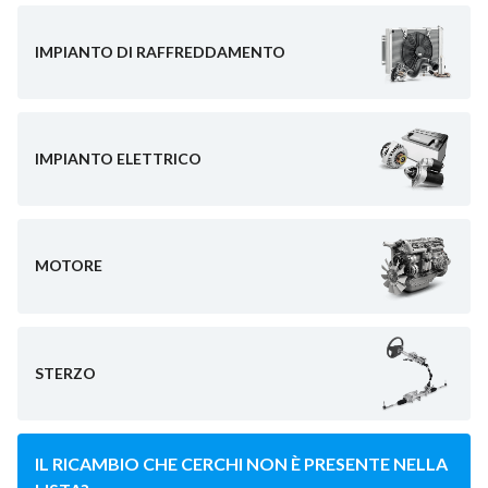
IMPIANTO DI RAFFREDDAMENTO
IMPIANTO ELETTRICO
MOTORE
STERZO
IL RICAMBIO CHE CERCHI NON È PRESENTE NELLA