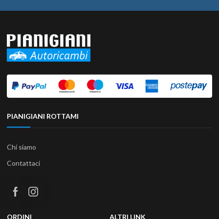
PIANIGIANI ROTTAMI
Chi siamo
Contattaci
ORDINI
ALTRI LINK