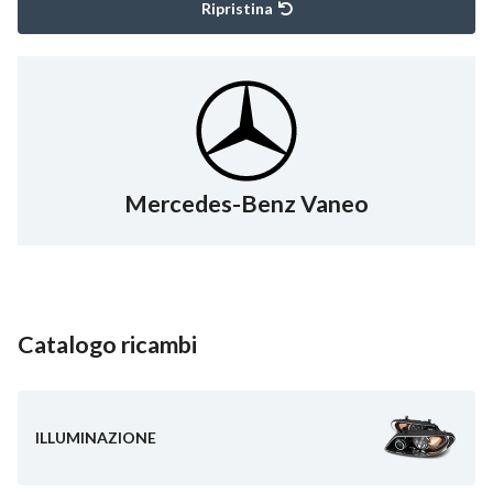
Ripristina
Mercedes-Benz Vaneo
Catalogo ricambi
ILLUMINAZIONE