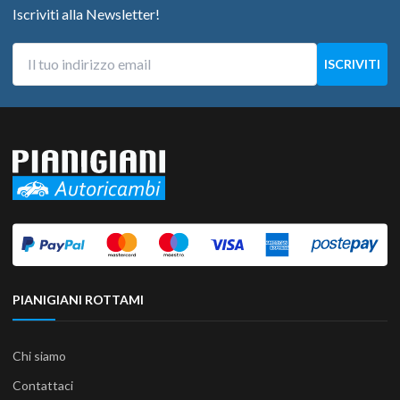
Iscriviti alla Newsletter!
PIANIGIANI ROTTAMI
Chi siamo
Contattaci