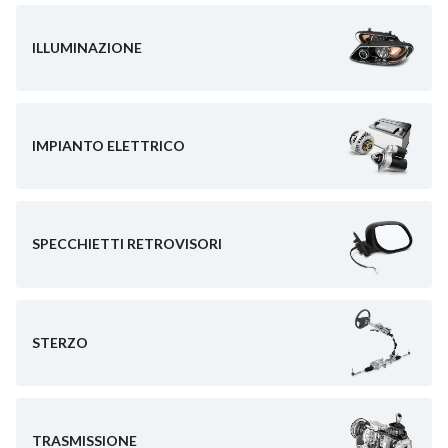
ILLUMINAZIONE
IMPIANTO ELETTRICO
SPECCHIETTI RETROVISORI
STERZO
TRASMISSIONE