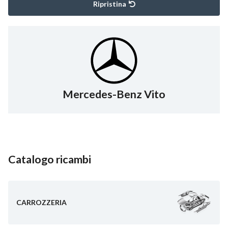
Ripristina
Mercedes-Benz Vito
Catalogo ricambi
CARROZZERIA