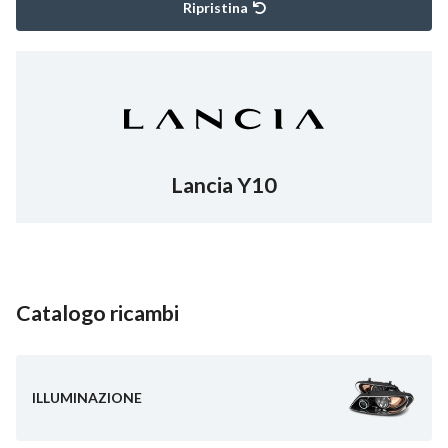
Ripristina
Lancia Y10
Catalogo ricambi
ILLUMINAZIONE