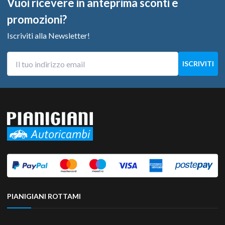
Vuoi ricevere in anteprima sconti e
promozioni?
Iscriviti alla Newsletter!
PIANIGIANI ROTTAMI