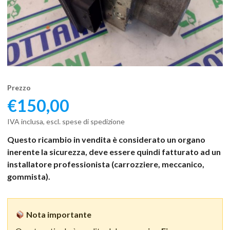
Prezzo
€
150,00
IVA inclusa, escl. spese di spedizione
Questo ricambio in vendita è considerato un organo
inerente la sicurezza, deve essere quindi fatturato ad un
installatore professionista (carrozziere, meccanico,
gommista).
Nota importante