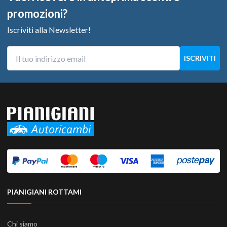
promozioni?
Iscriviti alla Newsletter!
PIANIGIANI ROTTAMI
Chi siamo