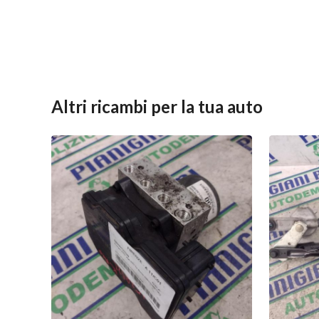
Altri ricambi per la tua auto