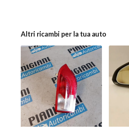
Altri ricambi per la tua auto