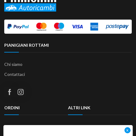
PIANIGIANI ROTTAMI
Chi siamo
Contattaci
ORDINI
ALTRI LINK
Termini e condizioni
Privacy Policy