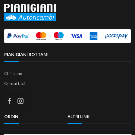
PIANIGIANI ROTTAMI
Chi siamo
Contattaci
ORDINI
ALTRI LINK