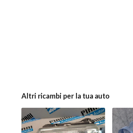
Altri ricambi per la tua auto