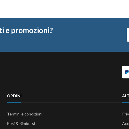
ti e promozioni?
ORDINI
ALT
Termini e condizioni
Pri
Resi & Rimborsi
Acc