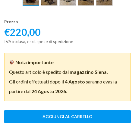
Prezzo
€
220,00
IVA inclusa, escl. spese di spedizione
Nota importante
Questo articolo è spedito dal
magazzino Siena.
Gli ordini effettuati dopo il
4 Agosto
saranno evasi a
partire dal
24 Agosto 2026.
AGGIUNGI AL CARRELLO