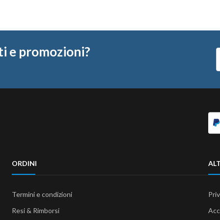
ti e promozioni?
ORDINI
ALT
Termini e condizioni
Pri
Resi & Rimborsi
Acc