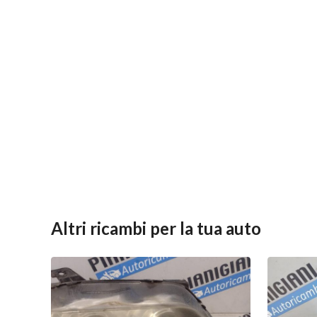
Altri ricambi per la tua auto