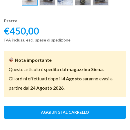
Prezzo
€
450,00
IVA inclusa, escl. spese di spedizione
Nota importante
Questo articolo è spedito dal
magazzino Siena.
Gli ordini effettuati dopo il
4 Agosto
saranno evasi a
partire dal
24 Agosto 2026.
AGGIUNGI AL CARRELLO