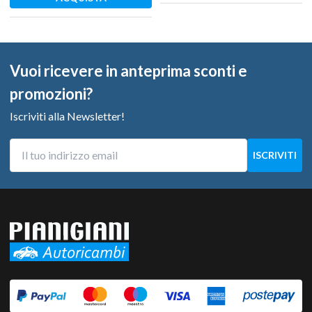
Vuoi ricevere in anteprima sconti e
promozioni?
Iscriviti alla Newsletter!