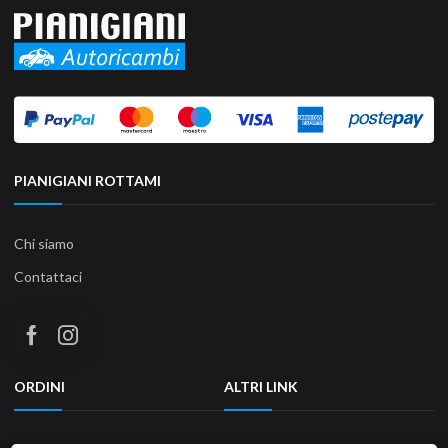
PIANIGIANI ROTTAMI
Chi siamo
Contattaci
ORDINI
ALTRI LINK