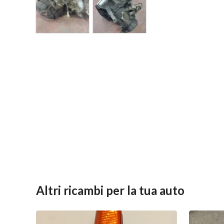
Altri ricambi per la tua auto