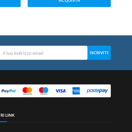
ACQUISTA
RI LINK