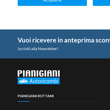
ACQUISTA
Vuoi ricevere in anteprima scon
Iscriviti alla Newsletter!
PIANIGIANI ROTTAMI