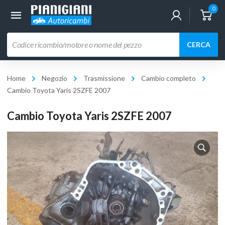
0
Ricerca
CERCA
prodotti
Home
Negozio
Trasmissione
Cambio completo
Cambio Toyota Yaris 2SZFE 2007
Cambio Toyota Yaris 2SZFE 2007