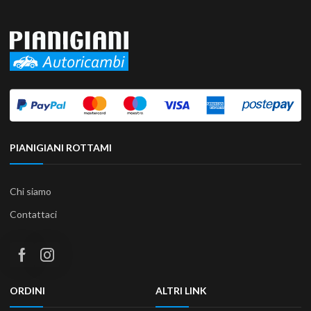
PIANIGIANI ROTTAMI
Chi siamo
Contattaci
ORDINI
ALTRI LINK