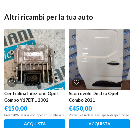
Altri ricambi per la tua auto
Centralina Iniezione Opel
Scorrevole Destro Opel
Combo Y17DTL 2002
Combo 2021
€
150,00
€
450,00
Prezzo IVA inclusa, escl. spese di spedizione
Prezzo IVA inclusa, escl. spese di spedizione
ACQUISTA
ACQUISTA