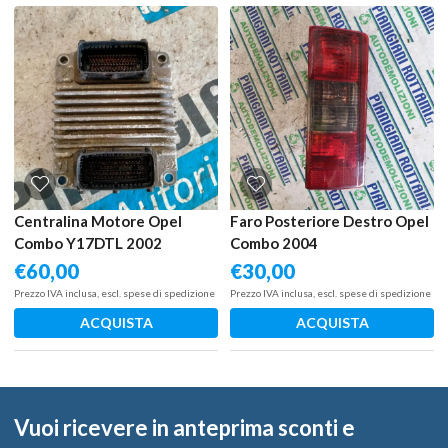
Centralina Motore Opel
Faro Posteriore Destro Opel
Combo Y17DTL 2002
Combo 2004
€
60,00
€
30,00
Prezzo IVA inclusa, escl. spese di spedizione
Prezzo IVA inclusa, escl. spese di spedizione
ACQUISTA
ACQUISTA
Vuoi ricevere in anteprima sconti e