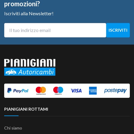
promozioni?
Iscriviti alla Newsletter!
PIANIGIANI ROTTAMI
Chi siamo