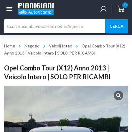
0
Ricerca
CERCA
prodotti
Home
Negozio
Veicoli Interi
Opel Combo Tour (X12)
Anno 2013 | Veicolo Intero | SOLO PER RICAMBI
Opel Combo Tour (X12) Anno 2013 |
Veicolo Intero | SOLO PER RICAMBI