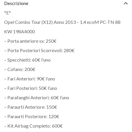
Descrizione
*E*
Opel Combo Tour (X12) Anno 2013 – 1.4 ecoM PC-TN 88
KW 198A4000
– Porta anteriore sx: 250€
– Porte Posteriori Scorrevoli: 280€
– Specchietti: 60€ l’uno
– Cofano: 200€
– Fari Anteriori: 90€ l’uno
– Fari Posteriori: 50€ l’uno
– Parafanghi Anteriori: 60€ l’uno
– Paraurti Anteriore: 150€
– Paraurti Posteriore: 120€
– Kit Airbag Completo: 600€