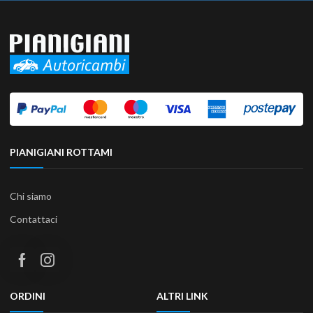
PIANIGIANI ROTTAMI
Chi siamo
Contattaci
ORDINI
ALTRI LINK