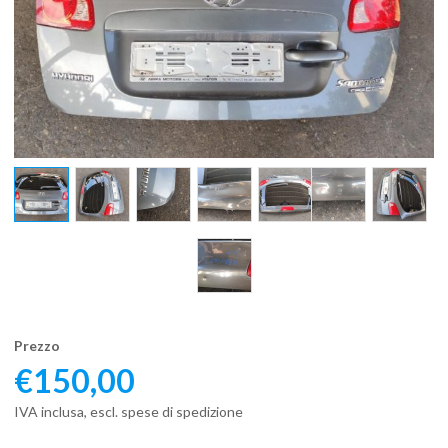
Prezzo
€
150,00
IVA inclusa, escl. spese di spedizione