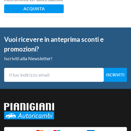
ACQUISTA
Vuoi ricevere in anteprima sconti e
promozioni?
Iscriviti alla Newsletter!