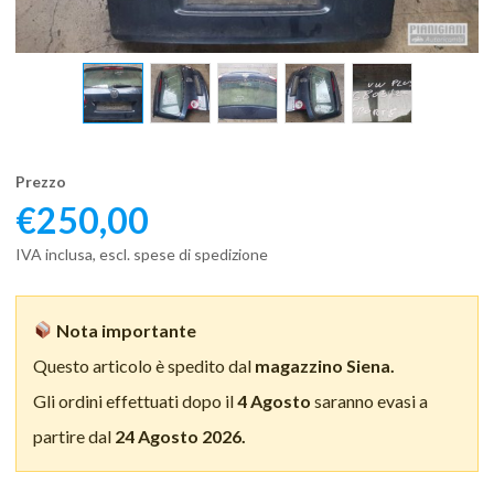
Prezzo
€
250,00
IVA inclusa, escl. spese di spedizione
Nota importante
Questo articolo è spedito dal
magazzino Siena.
Gli ordini effettuati dopo il
4 Agosto
saranno evasi a
partire dal
24 Agosto 2026.