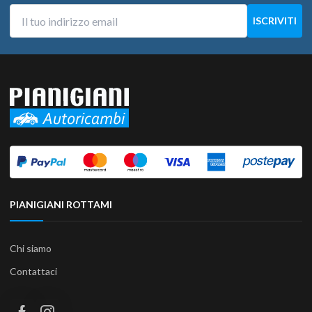
PIANIGIANI ROTTAMI
Chi siamo
Contattaci