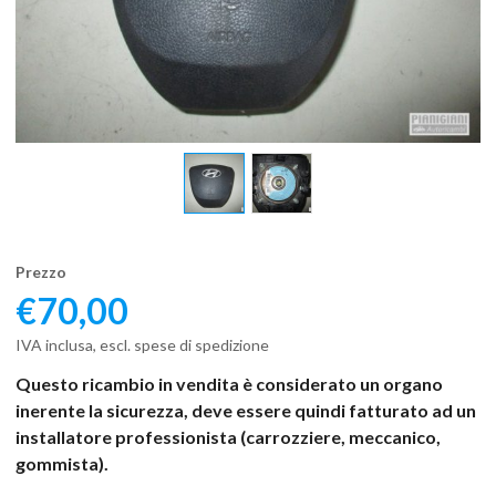
Prezzo
€
70,00
IVA inclusa, escl. spese di spedizione
Questo ricambio in vendita è considerato un organo
inerente la sicurezza, deve essere quindi fatturato ad un
installatore professionista (carrozziere, meccanico,
gommista).