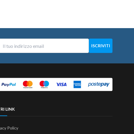
RI LINK
vacy Policy