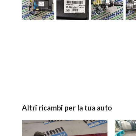
Altri ricambi per la tua auto