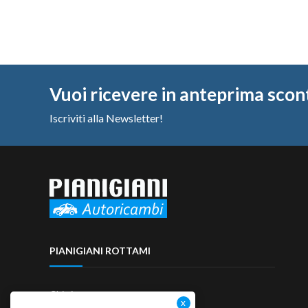
Vuoi ricevere in anteprima scon
Iscriviti alla Newsletter!
PIANIGIANI ROTTAMI
Chi siamo