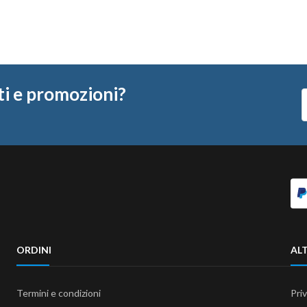
ti e promozioni?
ORDINI
ALT
Termini e condizioni
Pri