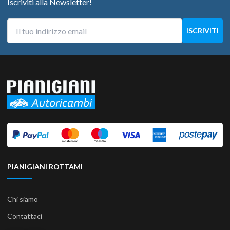
Iscriviti alla Newsletter!
PIANIGIANI ROTTAMI
Chi siamo
Contattaci