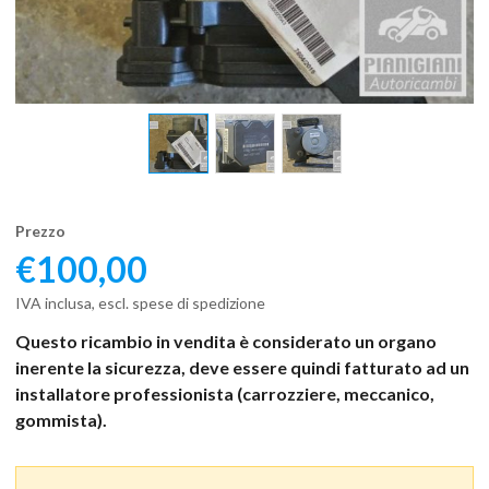
Prezzo
€
100,00
IVA inclusa, escl. spese di spedizione
Questo ricambio in vendita è considerato un organo
inerente la sicurezza, deve essere quindi fatturato ad un
installatore professionista (carrozziere, meccanico,
gommista).