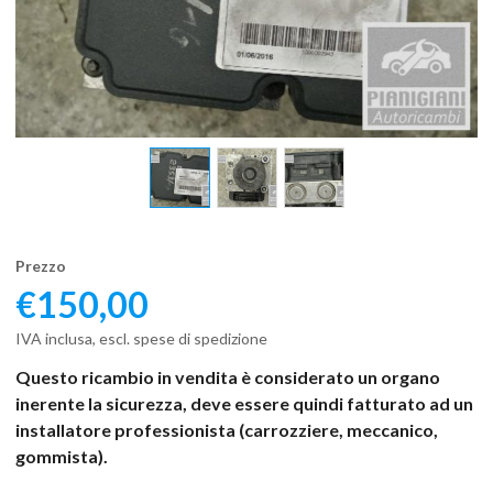
Prezzo
€
150,00
IVA inclusa, escl. spese di spedizione
Questo ricambio in vendita è considerato un organo
inerente la sicurezza, deve essere quindi fatturato ad un
installatore professionista (carrozziere, meccanico,
gommista).