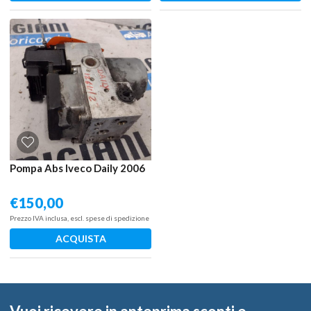
Pompa Abs Iveco Daily 2006
€
150,00
Prezzo IVA inclusa, escl. spese di spedizione
ACQUISTA