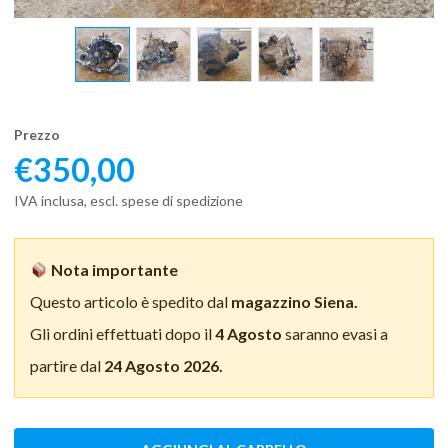
Prezzo
€
350,00
IVA inclusa, escl. spese di spedizione
Nota importante
Questo articolo è spedito dal
magazzino Siena.
Gli ordini effettuati dopo il
4 Agosto
saranno evasi a
partire dal
24 Agosto 2026.