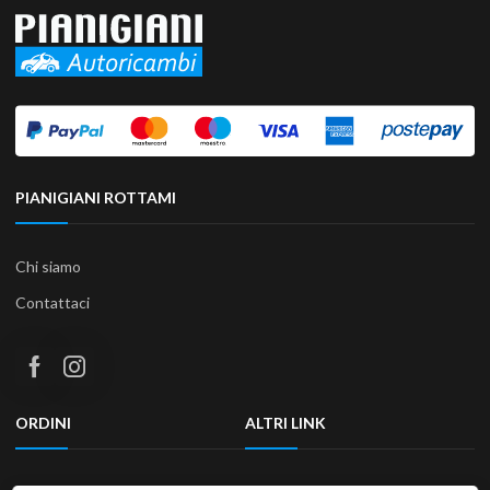
PIANIGIANI ROTTAMI
Chi siamo
Contattaci
ORDINI
ALTRI LINK