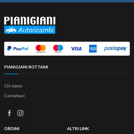
PIANIGIANI ROTTAMI
Chi siamo
Contattaci
ORDINI
ALTRI LINK