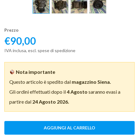
Prezzo
€
90,00
IVA inclusa, escl. spese di spedizione
Nota importante
Questo articolo è spedito dal
magazzino Siena.
Gli ordini effettuati dopo il
4 Agosto
saranno evasi a
partire dal
24 Agosto 2026.
AGGIUNGI AL CARRELLO