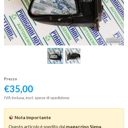
Prezzo
€
35,00
IVA inclusa, escl. spese di spedizione
Nota importante
Questo articolo è spedito dal
magazzino Siena.