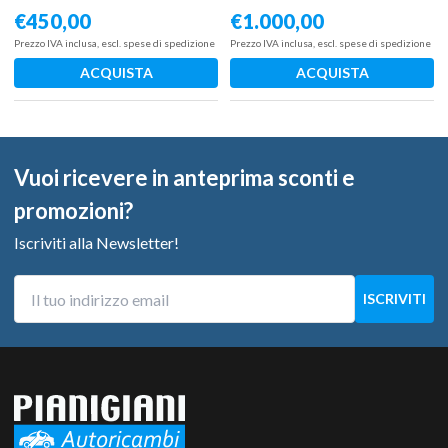
€
450,00
€
1.000,00
Prezzo IVA inclusa, escl. spese di spedizione
Prezzo IVA inclusa, escl. spese di spedizione
ACQUISTA
ACQUISTA
Vuoi ricevere in anteprima sconti e
promozioni?
Iscriviti alla Newsletter!